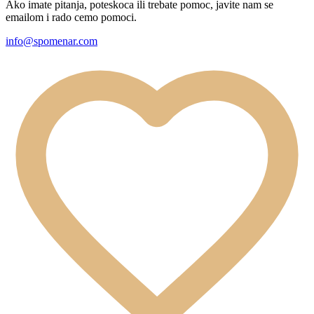
Ako imate pitanja, poteskoca ili trebate pomoc, javite nam se
emailom i rado cemo pomoci.
info@spomenar.com